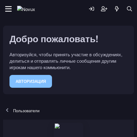
Добро пожаловать!
Авторизуйся, чтобы принять участие в обсуждениях,
делиться и отправлять личные сообщения другим
игрокам нашего коммьюнити.
АВТОРИЗАЦИЯ
Пользователи