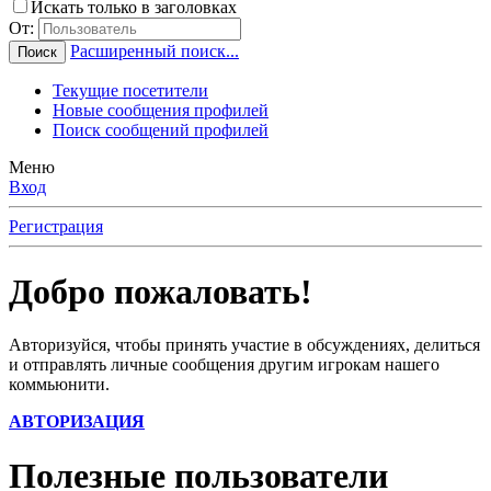
Искать только в заголовках
От:
Расширенный поиск...
Поиск
Текущие посетители
Новые сообщения профилей
Поиск сообщений профилей
Меню
Вход
Регистрация
Добро пожаловать!
Авторизуйся, чтобы принять участие в обсуждениях, делиться
и отправлять личные сообщения другим игрокам нашего
коммьюнити.
АВТОРИЗАЦИЯ
Полезные пользователи