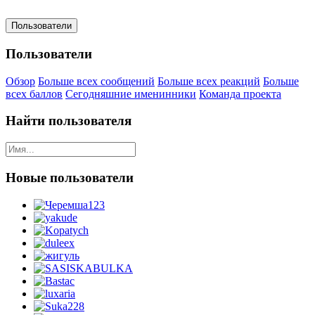
Пользователи
Пользователи
Обзор
Больше всех сообщений
Больше всех реакций
Больше
всех баллов
Сегодняшние именинники
Команда проекта
Найти пользователя
Новые пользователи