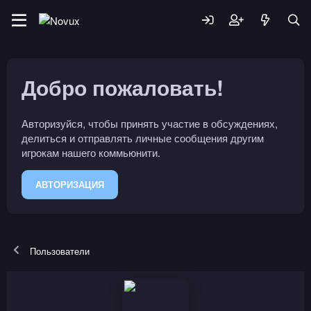
Добро пожаловать!
Авторизуйся, чтобы принять участие в обсуждениях,
делиться и отправлять личные сообщения другим
игрокам нашего коммьюнити.
АВТОРИЗАЦИЯ
Пользователи